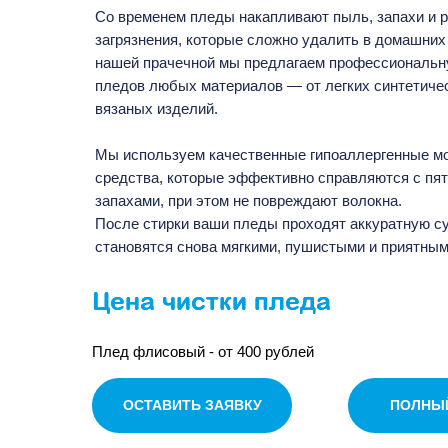
Со временем пледы накапливают пыль, запахи и 
загрязнения, которые сложно удалить в домашних
нашей прачечной мы предлагаем профессиональн
пледов любых материалов — от легких синтетиче
вязаных изделий.
Мы используем качественные гипоаллергенные 
средства, которые эффективно справляются с пят
запахами, при этом не повреждают волокна.
После стирки ваши пледы проходят аккуратную с
становятся снова мягкими, пушистыми и приятным
Цена чистки пледа
Плед флисовый - от 400 рублей
ОСТАВИТЬ ЗАЯВКУ
ПОЛНЫЙ