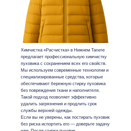
Химчистка «Расчистка» в Нижнем Тагиле
предлагает профессиональную химчистку
пуховика с сохранением всех его свойств.
Мы используем современные технологии и
специализированные средства, которые
обеспечивают бережную стирку пуховика
без повреждения ткани и наполнителя.
Такой подход позволяет эффективно
удалить загрязнения и продлить срок
службы верхней одежды.
Если вы не уверены, как постирать пуховик
без риска испортить его — доверьте задачу
нам. После стирки пуховик