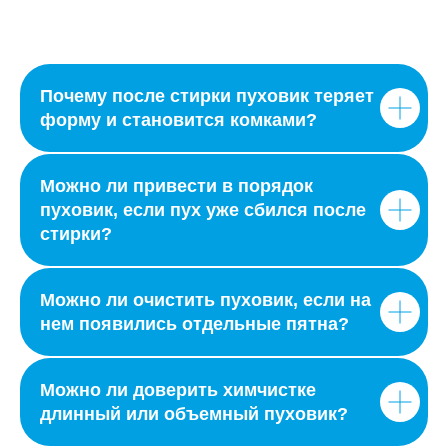
ПОПУЛЯРНЫЕ
УСЛУГИ
Почему после стирки пуховик теряет
форму и становится комками?
Можно ли привести в порядок
пуховик, если пух уже сбился после
стирки?
Можно ли очистить пуховик, если на
нем появились отдельные пятна?
Можно ли доверить химчистке
длинный или объемный пуховик?