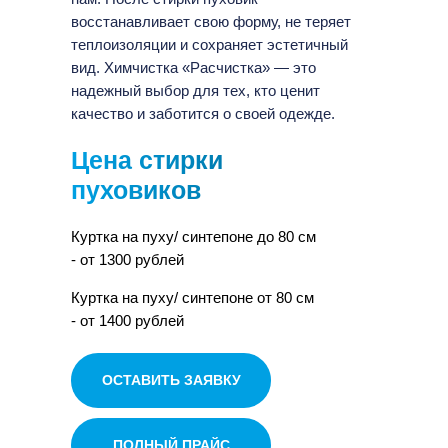
восстанавливает свою форму, не теряет
теплоизоляции и сохраняет эстетичный
вид. Химчистка «Расчистка» — это
надежный выбор для тех, кто ценит
качество и заботится о своей одежде.
Цена стирки
пуховиков
Куртка на пуху/ синтепоне до 80 см
- от 1300 рублей
Куртка на пуху/ синтепоне от 80 см
- от 1400 рублей
ОСТАВИТЬ ЗАЯВКУ
ПОЛНЫЙ ПРАЙС