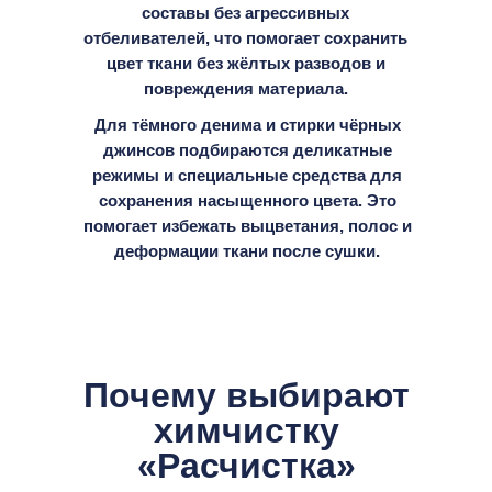
составы без агрессивных
отбеливателей, что помогает сохранить
цвет ткани без жёлтых разводов и
повреждения материала.
Для тёмного денима и стирки чёрных
джинсов подбираются деликатные
режимы и специальные средства для
сохранения насыщенного цвета. Это
помогает избежать выцветания, полос и
деформации ткани после сушки.
Почему выбирают
химчистку
«Расчистка»