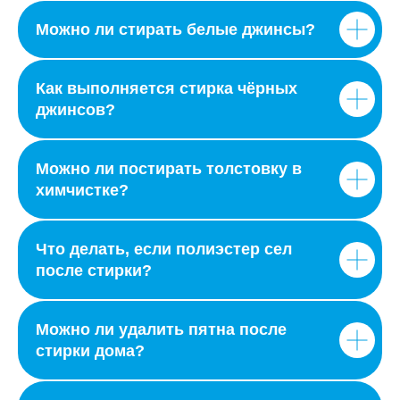
Можно ли стирать белые джинсы?
Как выполняется стирка чёрных
джинсов?
Можно ли постирать толстовку в
химчистке?
Что делать, если полиэстер сел
после стирки?
Можно ли удалить пятна после
стирки дома?