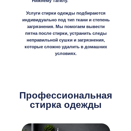
Нижнему Тагилу.
Услуги стирки одежды подбираются
индивидуально под тип ткани и степень
загрязнения. Мы помогаем вывести
пятна после стирки, устранить следы
неправильной сушки и загрязнения,
которые сложно удалить в домашних
условиях.
Профессиональная
стирка одежды