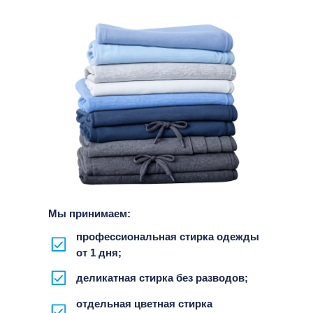
Мы принимаем:
профессиональная стирка одежды
от 1 дня;
деликатная стирка без разводов;
отдельная цветная стирка