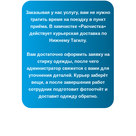
Заказывая у нас услугу, вам не нужно
тратить время на поездку в пункт
приёма. В химчистке «Расчистка»
действует курьерская доставка по
Нижнему Тагилу.
Вам достаточно оформить заявку на
стирку одежды, после чего
администратор свяжется с вами для
уточнения деталей. Курьер заберёт
вещи, а после завершения работ
сотрудник подготовит фотоотчёт и
доставит одежду обратно.