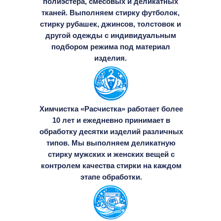
полиэстера, смесовых и деликатных
тканей. Выполняем стирку футболок,
стирку рубашек, джинсов, толстовок и
другой одежды с индивидуальным
подбором режима под материал
изделия.
Химчистка «Расчистка» работает более
10 лет и ежедневно принимает в
обработку десятки изделий различных
типов. Мы выполняем деликатную
стирку мужских и женских вещей с
контролем качества стирки на каждом
этапе обработки.