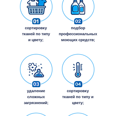
сортировку
подбор
тканей по типу
профессиональных
и цвету;
моющих средств;
удаление
сортировку
сложных
тканей по типу и
загрязнений;
цвету;