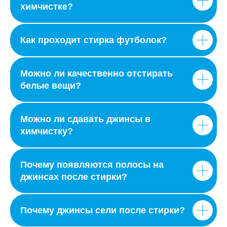
химчистке?
Как проходит стирка футболок?
Можно ли качественно отстирать
белые вещи?
Можно ли сдавать джинсы в
химчистку?
Почему появляются полосы на
джинсах после стирки?
Почему джинсы сели после стирки?