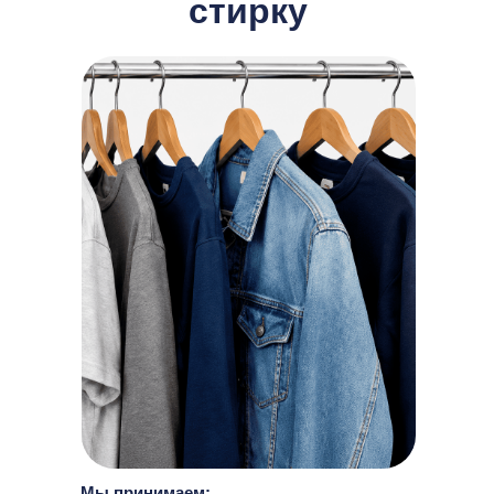
стирку
Мы принимаем: