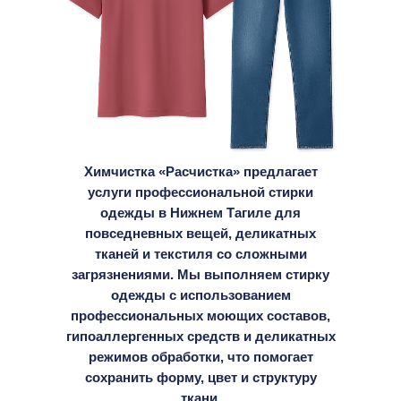
Химчистка «Расчистка» предлагает
услуги профессиональной стирки
одежды в Нижнем Тагиле для
повседневных вещей, деликатных
тканей и текстиля со сложными
загрязнениями. Мы выполняем стирку
одежды с использованием
профессиональных моющих составов,
гипоаллергенных средств и деликатных
режимов обработки, что помогает
сохранить форму, цвет и структуру
ткани.