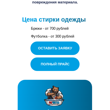
повреждения материала.
Цена с
тирки одежды
Брюки - от 700 рублей
Футболка - от 300 рублей
ОСТАВИТЬ ЗАЯВКУ
ПОЛНЫЙ ПРАЙС