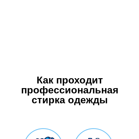
Как проходит
профессиональная
стирка одежды