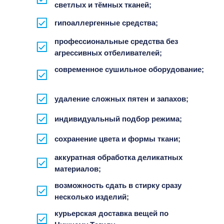
светлых и тёмных тканей;
гипоаллергенные средства;
профессиональные средства без
агрессивных отбеливателей;
современное сушильное оборудование;
удаление сложных пятен и запахов;
индивидуальный подбор режима;
сохранение цвета и формы ткани;
аккуратная обработка деликатных
материалов;
возможность сдать в стирку сразу
несколько изделий;
курьерская доставка вещей по