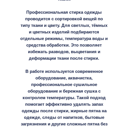
Профессиональная стирка одежды
проводится с сортировкой вещей по
типу ткани и цвету. Для светлых, тёмных
и цветных изделий подбираются
отдельные режимы, температура воды и
средства обработки. Это позволяет
избежать разводов, выцветания и
деформации ткани после стирки.
В работе используется современное
оборудование, аквачистка,
профессиональное сушильное
оборудование и бережная сушка с
контролем температуры. Такой подход
помогает эффективно удалять запах
одежды после стирки, жирные пятна на
одежде, следы от напитков, бытовые
загрязнения и другие сложные пятна без