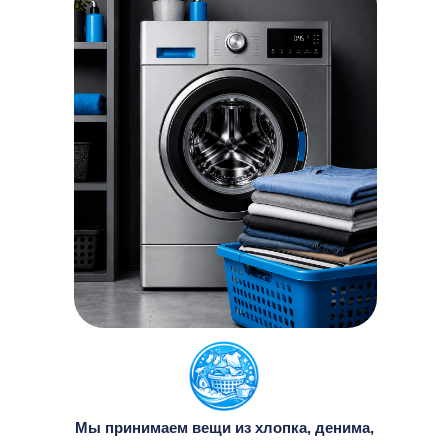
Мы принимаем вещи из хлопка, денима,