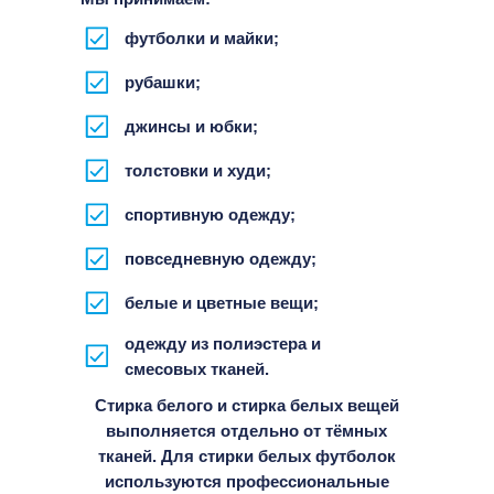
футболки и майки;
рубашки;
джинсы и юбки;
толстовки и худи;
спортивную одежду;
повседневную одежду;
белые и цветные вещи;
одежду из полиэстера и
смесовых тканей.
Стирка белого и стирка белых вещей
выполняется отдельно от тёмных
тканей. Для стирки белых футболок
используются профессиональные