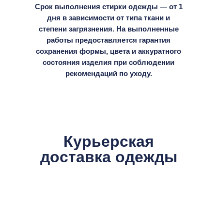
Срок выполнения стирки одежды — от 1
дня в зависимости от типа ткани и
степени загрязнения. На выполненные
работы предоставляется гарантия
сохранения формы, цвета и аккуратного
состояния изделия при соблюдении
рекомендаций по уходу.
Курьерская
доставка одежды